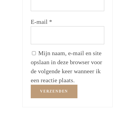
E-mail
*
Mijn naam, e-mail en site
opslaan in deze browser voor
de volgende keer wanneer ik
een reactie plaats.