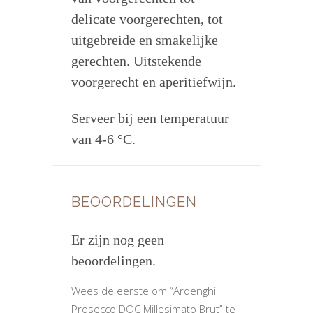
delicate voorgerechten, tot
uitgebreide en smakelijke
gerechten. Uitstekende
voorgerecht en aperitiefwijn.
Serveer bij een temperatuur
van 4-6 °C.
BEOORDELINGEN
Er zijn nog geen
beoordelingen.
Wees de eerste om “Ardenghi
Prosecco DOC Millesimato Brut” te