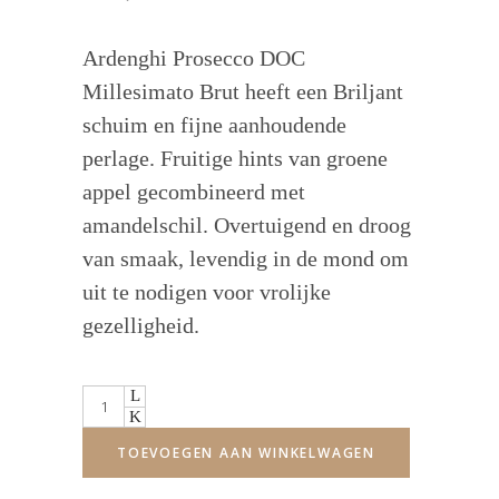
Ardenghi Prosecco DOC
Millesimato Brut heeft een Briljant
schuim en fijne aanhoudende
perlage. Fruitige hints van groene
appel gecombineerd met
amandelschil. Overtuigend en droog
van smaak, levendig in de mond om
uit te nodigen voor vrolijke
gezelligheid.
Quantity
TOEVOEGEN AAN WINKELWAGEN