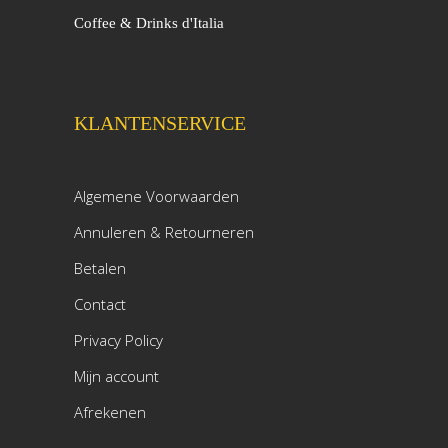
Coffee & Drinks d'Italia
KLANTENSERVICE
Algemene Voorwaarden
Annuleren & Retourneren
Betalen
Contact
Privacy Policy
Mijn account
Afrekenen