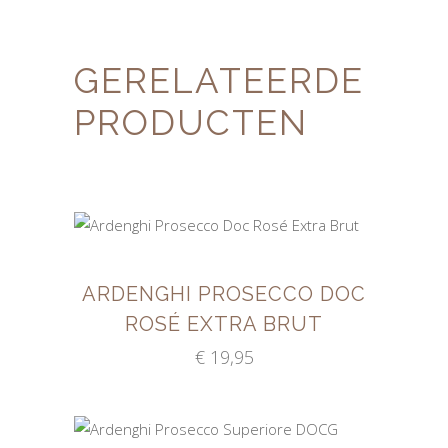
GERELATEERDE
PRODUCTEN
TOEVOEGEN AAN
WINKELWAGEN
ARDENGHI PROSECCO DOC
ROSÉ EXTRA BRUT
€
19,95