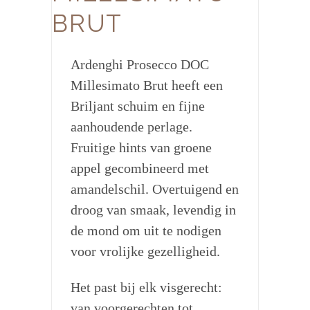
BRUT
Ardenghi Prosecco DOC
Millesimato Brut heeft een
Briljant schuim en fijne
aanhoudende perlage.
Fruitige hints van groene
appel gecombineerd met
amandelschil. Overtuigend en
droog van smaak, levendig in
de mond om uit te nodigen
voor vrolijke gezelligheid.
Het past bij elk visgerecht:
van voorgerechten tot