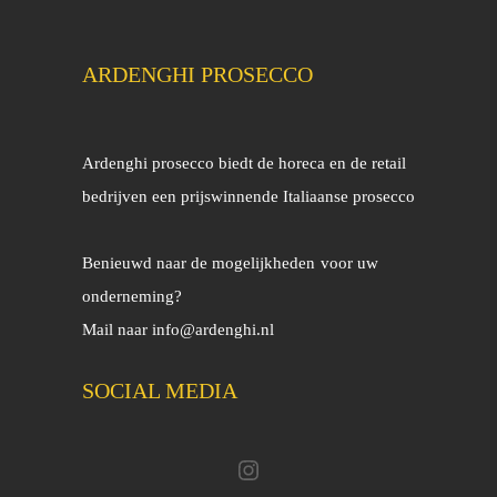
ARDENGHI PROSECCO
Ardenghi prosecco biedt de horeca en de retail
bedrijven een prijswinnende Italiaanse prosecco
Benieuwd naar de mogelijkheden
voor uw
onderneming?
Mail naar
info@ardenghi.nl
SOCIAL MEDIA
Instagram