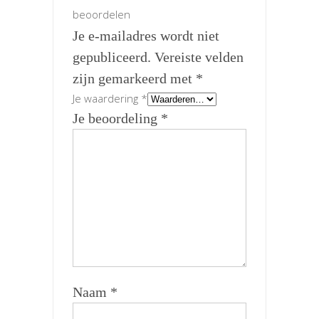
beoordelen
Je e-mailadres wordt niet
gepubliceerd.
Vereiste velden
zijn gemarkeerd met
*
Je waardering
*
Je beoordeling
*
Naam
*