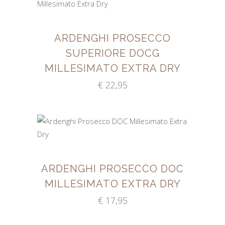
TOEVOEGEN AAN
WINKELWAGEN
ARDENGHI PROSECCO
SUPERIORE DOCG
MILLESIMATO EXTRA DRY
€
22,95
TOEVOEGEN AAN
WINKELWAGEN
ARDENGHI PROSECCO DOC
MILLESIMATO EXTRA DRY
€
17,95