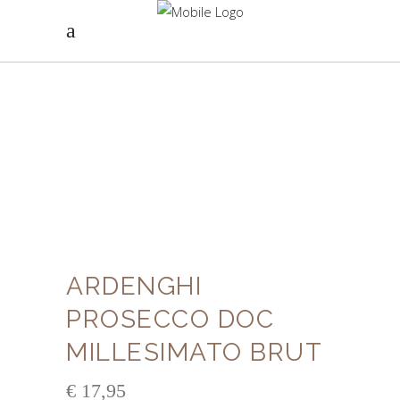
ARDENGHI
PROSECCO DOC
MILLESIMATO BRUT
€
17,95