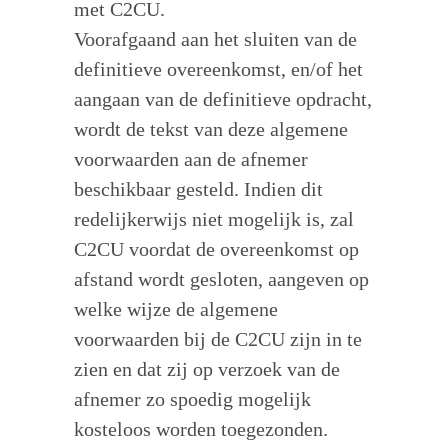
met C2CU.
Voorafgaand aan het sluiten van de
definitieve overeenkomst, en/of het
aangaan van de definitieve opdracht,
wordt de tekst van deze algemene
voorwaarden aan de afnemer
beschikbaar gesteld. Indien dit
redelijkerwijs niet mogelijk is, zal
C2CU voordat de overeenkomst op
afstand wordt gesloten, aangeven op
welke wijze de algemene
voorwaarden bij de C2CU zijn in te
zien en dat zij op verzoek van de
afnemer zo spoedig mogelijk
kosteloos worden toegezonden.