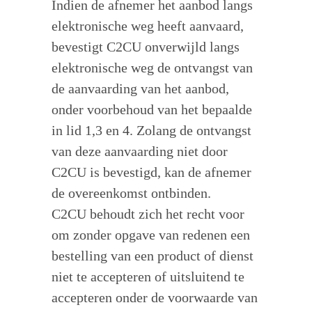
Indien de afnemer het aanbod langs
elektronische weg heeft aanvaard,
bevestigt C2CU onverwijld langs
elektronische weg de ontvangst van
de aanvaarding van het aanbod,
onder voorbehoud van het bepaalde
in lid 1,3 en 4. Zolang de ontvangst
van deze aanvaarding niet door
C2CU is bevestigd, kan de afnemer
de overeenkomst ontbinden.
C2CU behoudt zich het recht voor
om zonder opgave van redenen een
bestelling van een product of dienst
niet te accepteren of uitsluitend te
accepteren onder de voorwaarde van