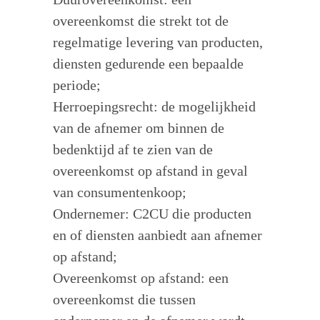
overeenkomst die strekt tot de
regelmatige levering van producten,
diensten gedurende een bepaalde
periode;
Herroepingsrecht: de mogelijkheid
van de afnemer om binnen de
bedenktijd af te zien van de
overeenkomst op afstand in geval
van consumentenkoop;
Ondernemer: C2CU die producten
en of diensten aanbiedt aan afnemer
op afstand;
Overeenkomst op afstand: een
overeenkomst die tussen