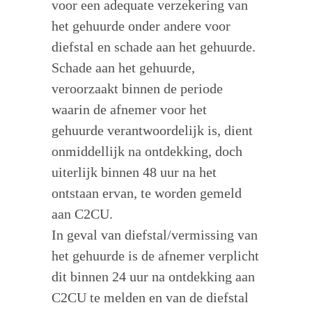
voor een adequate verzekering van
het gehuurde onder andere voor
diefstal en schade aan het gehuurde.
Schade aan het gehuurde,
veroorzaakt binnen de periode
waarin de afnemer voor het
gehuurde verantwoordelijk is, dient
onmiddellijk na ontdekking, doch
uiterlijk binnen 48 uur na het
ontstaan ervan, te worden gemeld
aan C2CU.
In geval van diefstal/vermissing van
het gehuurde is de afnemer verplicht
dit binnen 24 uur na ontdekking aan
C2CU te melden en van de diefstal