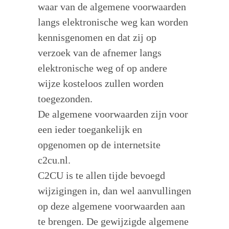
waar van de algemene voorwaarden
langs elektronische weg kan worden
kennisgenomen en dat zij op
verzoek van de afnemer langs
elektronische weg of op andere
wijze kosteloos zullen worden
toegezonden.
De algemene voorwaarden zijn voor
een ieder toegankelijk en
opgenomen op de internetsite
c2cu.nl.
C2CU is te allen tijde bevoegd
wijzigingen in, dan wel aanvullingen
op deze algemene voorwaarden aan
te brengen. De gewijzigde algemene