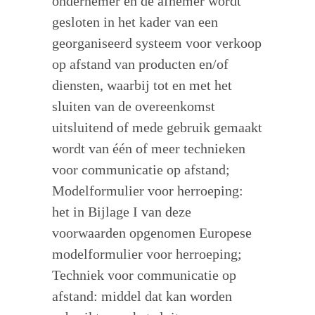
ondernemer en de afnemer wordt
gesloten in het kader van een
georganiseerd systeem voor verkoop
op afstand van producten en/of
diensten, waarbij tot en met het
sluiten van de overeenkomst
uitsluitend of mede gebruik gemaakt
wordt van één of meer technieken
voor communicatie op afstand;
Modelformulier voor herroeping:
het in Bijlage I van deze
voorwaarden opgenomen Europese
modelformulier voor herroeping;
Techniek voor communicatie op
afstand: middel dat kan worden