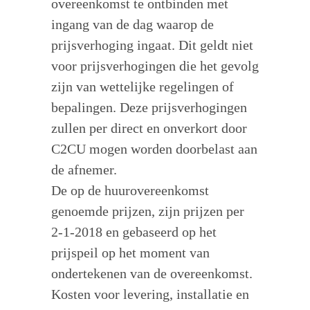
overeenkomst te ontbinden met
ingang van de dag waarop de
prijsverhoging ingaat. Dit geldt niet
voor prijsverhogingen die het gevolg
zijn van wettelijke regelingen of
bepalingen. Deze prijsverhogingen
zullen per direct en onverkort door
C2CU mogen worden doorbelast aan
de afnemer.
De op de huurovereenkomst
genoemde prijzen, zijn prijzen per
2-1-2018 en gebaseerd op het
prijspeil op het moment van
ondertekenen van de overeenkomst.
Kosten voor levering, installatie en