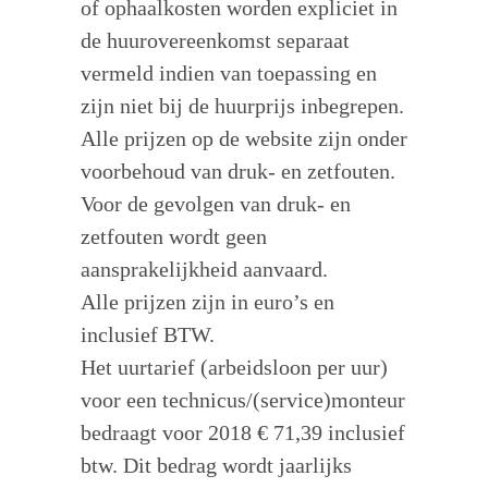
of ophaalkosten worden expliciet in
de huurovereenkomst separaat
vermeld indien van toepassing en
zijn niet bij de huurprijs inbegrepen.
Alle prijzen op de website zijn onder
voorbehoud van druk- en zetfouten.
Voor de gevolgen van druk- en
zetfouten wordt geen
aansprakelijkheid aanvaard.
Alle prijzen zijn in euro’s en
inclusief BTW.
Het uurtarief (arbeidsloon per uur)
voor een technicus/(service)monteur
bedraagt voor 2018 € 71,39 inclusief
btw. Dit bedrag wordt jaarlijks