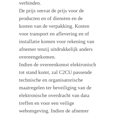
verbinden.
De prijs omvat de prijs voor de
producten en of diensten en de
kosten van de verpakking. Kosten
voor transport en aflevering en of
installatie komen voor rekening van
afnemer tenzij uitdrukkelijk anders
overeengekomen.
Indien de overeenkomst elektronisch
tot stand komt, zal C2CU passende
technische en organisatorische
maatregelen ter beveiliging van de
elektronische overdracht van data
treffen en voor een veilige
webomgeving. Indien de afnemer