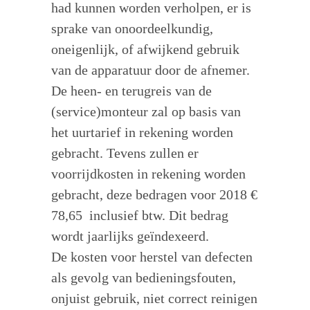
had kunnen worden verholpen, er is
sprake van onoordeelkundig,
oneigenlijk, of afwijkend gebruik
van de apparatuur door de afnemer.
De heen- en terugreis van de
(service)monteur zal op basis van
het uurtarief in rekening worden
gebracht. Tevens zullen er
voorrijdkosten in rekening worden
gebracht, deze bedragen voor 2018 €
78,65 inclusief btw. Dit bedrag
wordt jaarlijks geïndexeerd.
De kosten voor herstel van defecten
als gevolg van bedieningsfouten,
onjuist gebruik, niet correct reinigen