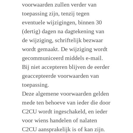
voorwaarden zullen verder van
toepassing zijn, tenzij tegen
eventuele wijzigingen, binnen 30
(dertig) dagen na dagtekening van
de wijziging, schriftelijk bezwaar
wordt gemaakt. De wijziging wordt
gecommuniceerd middels e-mail.
Bij niet accepteren blijven de eerder
geaccepteerde voorwaarden van
toepassing.
Deze algemene voorwaarden gelden
mede ten behoeve van ieder die door
C2CU wordt ingeschakeld, en ieder
voor wiens handelen of nalaten
C2CU aansprakelijk is of kan zijn.