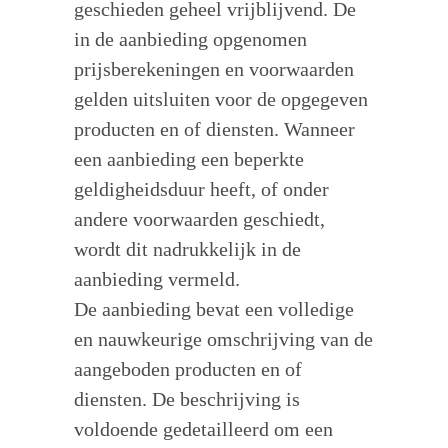
geschieden geheel vrijblijvend. De
in de aanbieding opgenomen
prijsberekeningen en voorwaarden
gelden uitsluiten voor de opgegeven
producten en of diensten. Wanneer
een aanbieding een beperkte
geldigheidsduur heeft, of onder
andere voorwaarden geschiedt,
wordt dit nadrukkelijk in de
aanbieding vermeld.
De aanbieding bevat een volledige
en nauwkeurige omschrijving van de
aangeboden producten en of
diensten. De beschrijving is
voldoende gedetailleerd om een