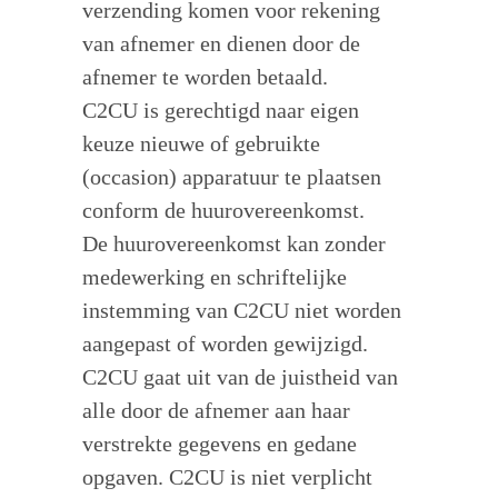
verzending komen voor rekening
van afnemer en dienen door de
afnemer te worden betaald.
C2CU is gerechtigd naar eigen
keuze nieuwe of gebruikte
(occasion) apparatuur te plaatsen
conform de huurovereenkomst.
De huurovereenkomst kan zonder
medewerking en schriftelijke
instemming van C2CU niet worden
aangepast of worden gewijzigd.
C2CU gaat uit van de juistheid van
alle door de afnemer aan haar
verstrekte gegevens en gedane
opgaven. C2CU is niet verplicht