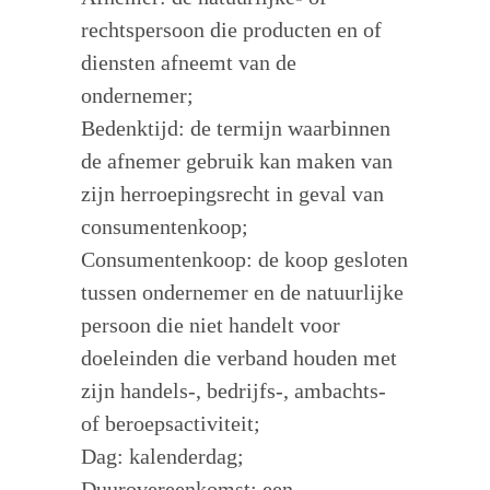
rechtspersoon die producten en of
diensten afneemt van de
ondernemer;
Bedenktijd: de termijn waarbinnen
de afnemer gebruik kan maken van
zijn herroepingsrecht in geval van
consumentenkoop;
Consumentenkoop: de koop gesloten
tussen ondernemer en de natuurlijke
persoon die niet handelt voor
doeleinden die verband houden met
zijn handels-, bedrijfs-, ambachts-
of beroepsactiviteit;
Dag: kalenderdag;
Duurovereenkomst: een