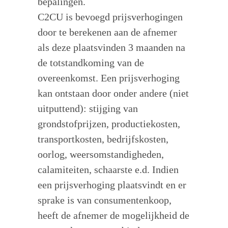
bepalingen.
C2CU is bevoegd prijsverhogingen
door te berekenen aan de afnemer
als deze plaatsvinden 3 maanden na
de totstandkoming van de
overeenkomst. Een prijsverhoging
kan ontstaan door onder andere (niet
uitputtend): stijging van
grondstofprijzen, productiekosten,
transportkosten, bedrijfskosten,
oorlog, weersomstandigheden,
calamiteiten, schaarste e.d. Indien
een prijsverhoging plaatsvindt en er
sprake is van consumentenkoop,
heeft de afnemer de mogelijkheid de