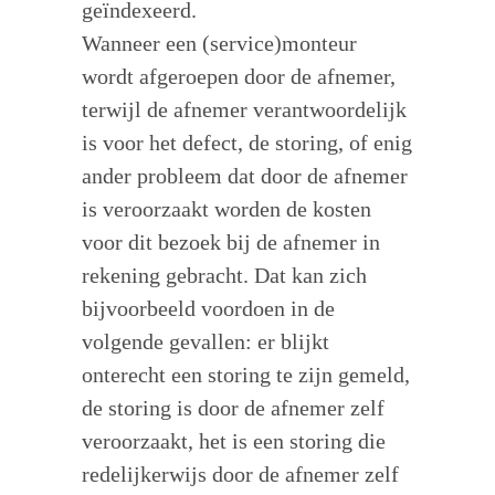
geïndexeerd.
Wanneer een (service)monteur
wordt afgeroepen door de afnemer,
terwijl de afnemer verantwoordelijk
is voor het defect, de storing, of enig
ander probleem dat door de afnemer
is veroorzaakt worden de kosten
voor dit bezoek bij de afnemer in
rekening gebracht. Dat kan zich
bijvoorbeeld voordoen in de
volgende gevallen: er blijkt
onterecht een storing te zijn gemeld,
de storing is door de afnemer zelf
veroorzaakt, het is een storing die
redelijkerwijs door de afnemer zelf