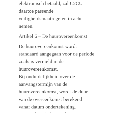
elektronisch betaald, zal C2CU
daartoe passende
veiligheidsmaatregelen in acht
nemen.
Artikel 6 – De huurovereenkomst
De huurovereenkomst wordt
standaard aangegaan voor de periode
zoals is vermeld in de
huurovereenkomst.
Bij onduidelijkheid over de
aanvangstermijn van de
huurovereenkomst, wordt de duur
van de overeenkomst berekend
vanaf datum ondertekening.