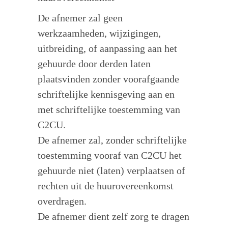
De afnemer zal geen
werkzaamheden, wijzigingen,
uitbreiding, of aanpassing aan het
gehuurde door derden laten
plaatsvinden zonder voorafgaande
schriftelijke kennisgeving aan en
met schriftelijke toestemming van
C2CU.
De afnemer zal, zonder schriftelijke
toestemming vooraf van C2CU het
gehuurde niet (laten) verplaatsen of
rechten uit de huurovereenkomst
overdragen.
De afnemer dient zelf zorg te dragen