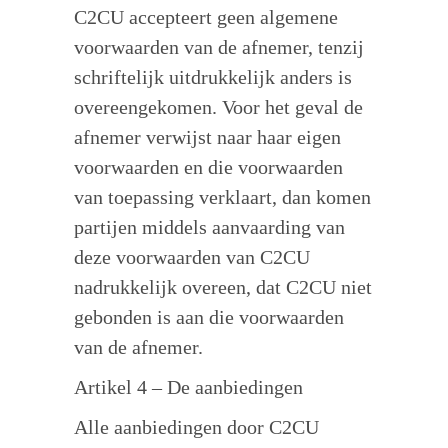
C2CU accepteert geen algemene
voorwaarden van de afnemer, tenzij
schriftelijk uitdrukkelijk anders is
overeengekomen. Voor het geval de
afnemer verwijst naar haar eigen
voorwaarden en die voorwaarden
van toepassing verklaart, dan komen
partijen middels aanvaarding van
deze voorwaarden van C2CU
nadrukkelijk overeen, dat C2CU niet
gebonden is aan die voorwaarden
van de afnemer.
Artikel 4 – De aanbiedingen
Alle aanbiedingen door C2CU