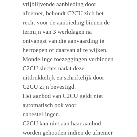
vrijblijvende aanbieding door
afnemer, behoudt C2CU zich het
recht voor de aanbieding binnen de
termijn van 3 werkdagen na
ontvangst van die aanvaarding te
herroepen of daarvan af te wijken.
Mondelinge toezeggingen verbinden
C2CU slechts nadat deze
uitdrukkelijk en schriftelijk door
C2CU zijn bevestigd.
Het aanbod van C2CU geldt niet
automatisch ook voor
nabestellingen.
C2CU kan niet aan haar aanbod
worden gehouden indien de afnemer