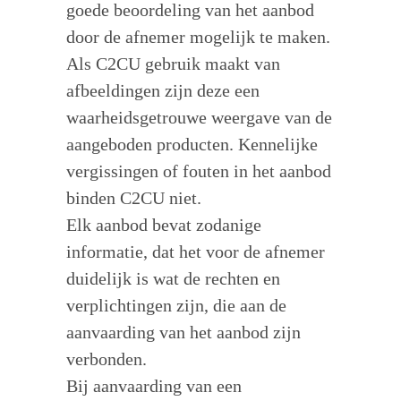
goede beoordeling van het aanbod
door de afnemer mogelijk te maken.
Als C2CU gebruik maakt van
afbeeldingen zijn deze een
waarheidsgetrouwe weergave van de
aangeboden producten. Kennelijke
vergissingen of fouten in het aanbod
binden C2CU niet.
Elk aanbod bevat zodanige
informatie, dat het voor de afnemer
duidelijk is wat de rechten en
verplichtingen zijn, die aan de
aanvaarding van het aanbod zijn
verbonden.
Bij aanvaarding van een