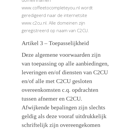
domeinnamen
www.coffeetocompleteyou.nl wordt
geredigeerd naar de internetsite
www.c2cu.nl. Alle domeinen zijn
geregistreerd op naam van C2CU.
Artikel 3 – Toepasselijkheid
Deze algemene voorwaarden zijn
van toepassing op alle aanbiedingen,
leveringen en/of diensten van C2CU
en/of alle met C2CU gesloten
overeenkomsten c.q. opdrachten
tussen afnemer en C2CU.
Afwijkende bepalingen zijn slechts
geldig als deze vooraf uitdrukkelijk
schriftelijk zijn overeengekomen