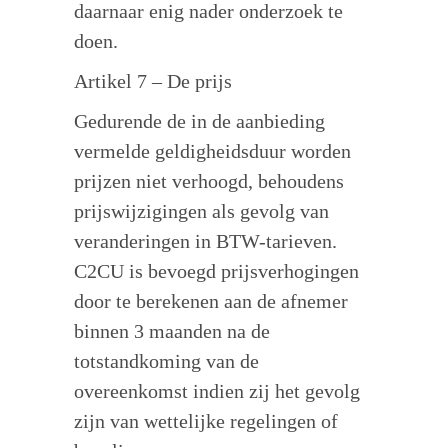
daarnaar enig nader onderzoek te
doen.
Artikel 7 – De prijs
Gedurende de in de aanbieding
vermelde geldigheidsduur worden
prijzen niet verhoogd, behoudens
prijswijzigingen als gevolg van
veranderingen in BTW-tarieven.
C2CU is bevoegd prijsverhogingen
door te berekenen aan de afnemer
binnen 3 maanden na de
totstandkoming van de
overeenkomst indien zij het gevolg
zijn van wettelijke regelingen of