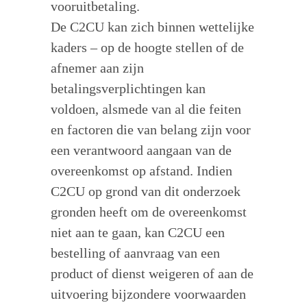
vooruitbetaling.
De C2CU kan zich binnen wettelijke
kaders – op de hoogte stellen of de
afnemer aan zijn
betalingsverplichtingen kan
voldoen, alsmede van al die feiten
en factoren die van belang zijn voor
een verantwoord aangaan van de
overeenkomst op afstand. Indien
C2CU op grond van dit onderzoek
gronden heeft om de overeenkomst
niet aan te gaan, kan C2CU een
bestelling of aanvraag van een
product of dienst weigeren of aan de
uitvoering bijzondere voorwaarden