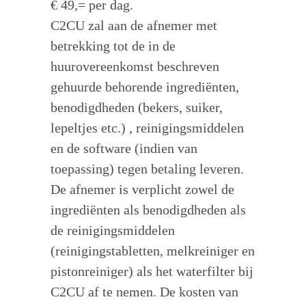
€ 49,= per dag.
C2CU zal aan de afnemer met
betrekking tot de in de
huurovereenkomst beschreven
gehuurde behorende ingrediënten,
benodigdheden (bekers, suiker,
lepeltjes etc.) , reinigingsmiddelen
en de software (indien van
toepassing) tegen betaling leveren.
De afnemer is verplicht zowel de
ingrediënten als benodigdheden als
de reinigingsmiddelen
(reinigingstabletten, melkreiniger en
pistonreiniger) als het waterfilter bij
C2CU af te nemen. De kosten van