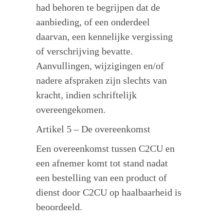
had behoren te begrijpen dat de
aanbieding, of een onderdeel
daarvan, een kennelijke vergissing
of verschrijving bevatte.
Aanvullingen, wijzigingen en/of
nadere afspraken zijn slechts van
kracht, indien schriftelijk
overeengekomen.
Artikel 5 – De overeenkomst
Een overeenkomst tussen C2CU en
een afnemer komt tot stand nadat
een bestelling van een product of
dienst door C2CU op haalbaarheid is
beoordeeld.