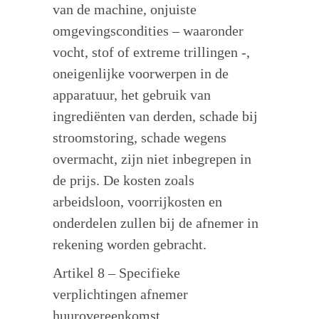
van de machine, onjuiste
omgevingscondities – waaronder
vocht, stof of extreme trillingen -,
oneigenlijke voorwerpen in de
apparatuur, het gebruik van
ingrediënten van derden, schade bij
stroomstoring, schade wegens
overmacht, zijn niet inbegrepen in
de prijs. De kosten zoals
arbeidsloon, voorrijkosten en
onderdelen zullen bij de afnemer in
rekening worden gebracht.
Artikel 8 – Specifieke
verplichtingen afnemer
huurovereenkomst