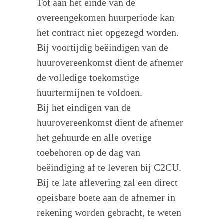
Tot aan het einde van de
overeengekomen huurperiode kan
het contract niet opgezegd worden.
Bij voortijdig beëindigen van de
huurovereenkomst dient de afnemer
de volledige toekomstige
huurtermijnen te voldoen.
Bij het eindigen van de
huurovereenkomst dient de afnemer
het gehuurde en alle overige
toebehoren op de dag van
beëindiging af te leveren bij C2CU.
Bij te late aflevering zal een direct
opeisbare boete aan de afnemer in
rekening worden gebracht, te weten