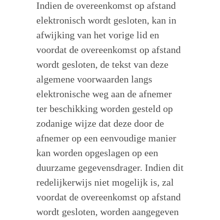
Indien de overeenkomst op afstand
elektronisch wordt gesloten, kan in
afwijking van het vorige lid en
voordat de overeenkomst op afstand
wordt gesloten, de tekst van deze
algemene voorwaarden langs
elektronische weg aan de afnemer
ter beschikking worden gesteld op
zodanige wijze dat deze door de
afnemer op een eenvoudige manier
kan worden opgeslagen op een
duurzame gegevensdrager. Indien dit
redelijkerwijs niet mogelijk is, zal
voordat de overeenkomst op afstand
wordt gesloten, worden aangegeven