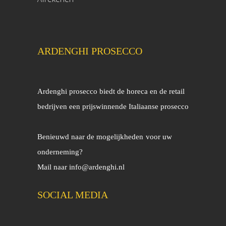
ARDENGHI PROSECCO
Ardenghi prosecco biedt de horeca en de retail
bedrijven een prijswinnende Italiaanse prosecco
Benieuwd naar de mogelijkheden
voor uw
onderneming?
Mail naar
info@ardenghi.nl
SOCIAL MEDIA