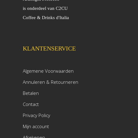
is onderdeel van C2CU
Coffee & Drinks d'Italia
KLANTENSERVICE
Algemene Voorwaarden
Annuleren & Retourneren
Betalen
Contact
Privacy Policy
Mijn account
Afrekenen