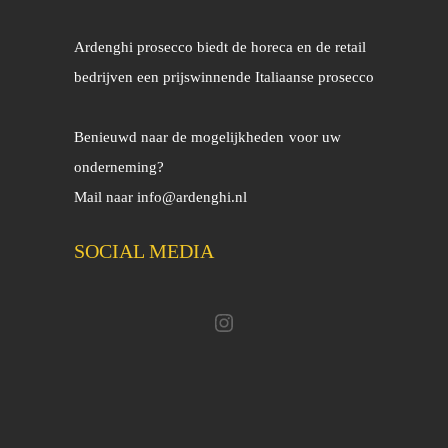
Ardenghi prosecco biedt de horeca en de retail
bedrijven een prijswinnende Italiaanse prosecco
Benieuwd naar de mogelijkheden
voor uw
onderneming?
Mail naar
info@ardenghi.nl
SOCIAL MEDIA
Instagram