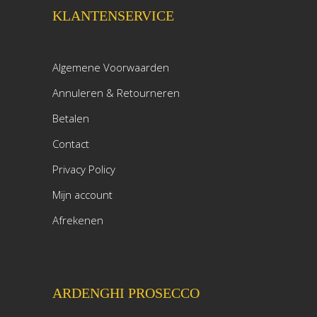
KLANTENSERVICE
Algemene Voorwaarden
Annuleren & Retourneren
Betalen
Contact
Privacy Policy
Mijn account
Afrekenen
ARDENGHI PROSECCO