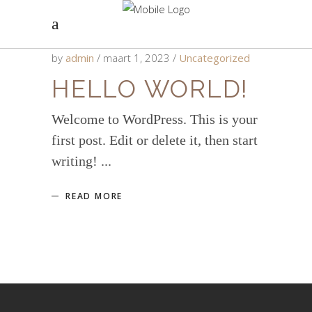
by
admin
maart 1, 2023
Uncategorized
HELLO WORLD!
Welcome to WordPress. This is your
first post. Edit or delete it, then start
writing!
READ MORE