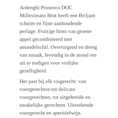
Ardenghi Prosecco DOC
Millesimato Brut heeft een Briljant
schuim en fijne aanhoudende
perlage. Fruitige hints van groene
appel gecombineerd met
amandelschil. Overtuigend en droog
van smaak, levendig in de mond om
uit te nodigen voor vrolijke
gezelligheid.
Het past bij elk visgerecht: van
voorgerechten tot delicate
voorgerechten, tot uitgebreide en
smakelijke gerechten. Uitstekende
voorgerecht en aperitiefwijn.