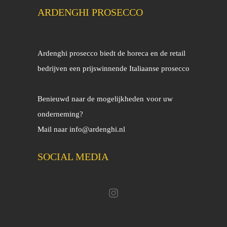
ARDENGHI PROSECCO
Ardenghi prosecco biedt de horeca en de retail
bedrijven een prijswinnende Italiaanse prosecco
Benieuwd naar de mogelijkheden
voor uw
onderneming?
Mail naar
info@ardenghi.nl
SOCIAL MEDIA
Instagram