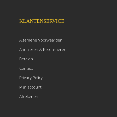
KLANTENSERVICE
Algemene Voorwaarden
Annuleren & Retourneren
Betalen
Contact
Privacy Policy
Mijn account
Afrekenen