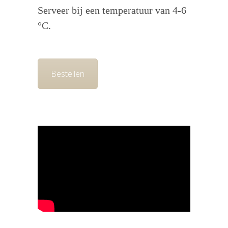
Serveer bij een temperatuur van 4-6
°C.
Bestellen