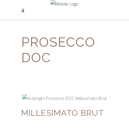
PROSECCO
DOC
MILLESIMATO BRUT