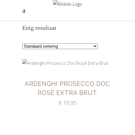
Enig resultaat
TOEVOEGEN AAN
WINKELWAGEN
ARDENGHI PROSECCO DOC
ROSÉ EXTRA BRUT
€
19,95