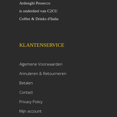
Ardenghi Prosecco
is onderdeel van C2CU
Coffee & Drinks d'Italia
KLANTENSERVICE
Algemene Voorwaarden
Annuleren & Retourneren
Betalen
Contact
Privacy Policy
Mijn account