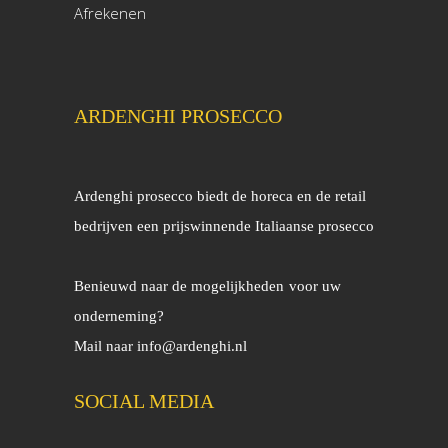
Afrekenen
ARDENGHI PROSECCO
Ardenghi prosecco biedt de horeca en de retail
bedrijven een prijswinnende Italiaanse prosecco
Benieuwd naar de mogelijkheden
voor uw
onderneming?
Mail naar
info@ardenghi.nl
SOCIAL MEDIA