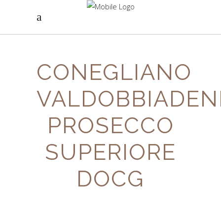
CONEGLIANO
VALDOBBIADEN
PROSECCO
SUPERIORE
DOCG