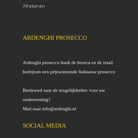
Afrekenen
ARDENGHI PROSECCO
Ardenghi prosecco biedt de horeca en de retail
bedrijven een prijswinnende Italiaanse prosecco
Benieuwd naar de mogelijkheden
voor uw
onderneming?
Mail naar
info@ardenghi.nl
SOCIAL MEDIA