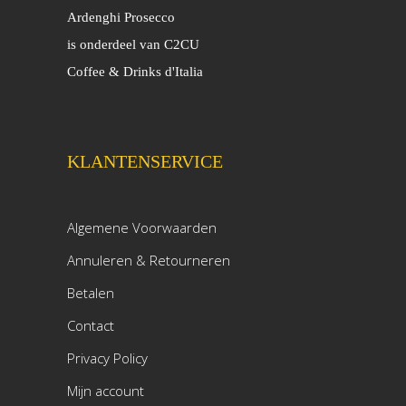
Ardenghi Prosecco
is onderdeel van C2CU
Coffee & Drinks d'Italia
KLANTENSERVICE
Algemene Voorwaarden
Annuleren & Retourneren
Betalen
Contact
Privacy Policy
Mijn account