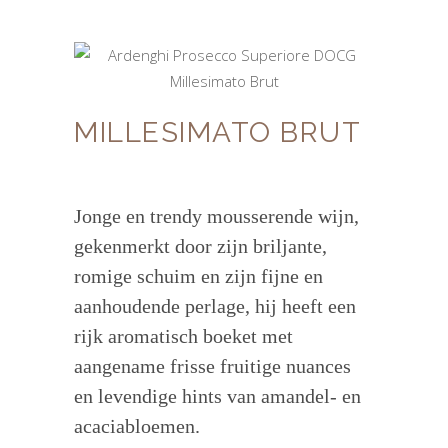
MILLESIMATO BRUT
Jonge en trendy mousserende wijn,
gekenmerkt door zijn briljante,
romige schuim en zijn fijne en
aanhoudende perlage, hij heeft een
rijk aromatisch boeket met
aangename frisse fruitige nuances
en levendige hints van amandel- en
acaciabloemen.