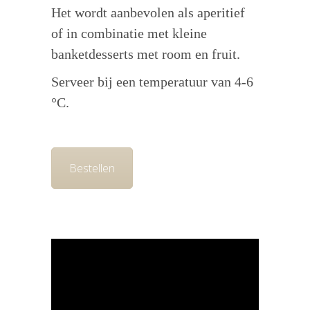
Het wordt aanbevolen als aperitief
of in combinatie met kleine
banketdesserts met room en fruit.
Serveer bij een temperatuur van 4-6
°C.
Bestellen